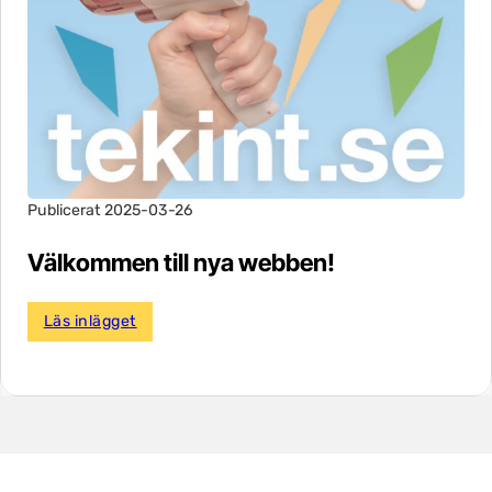
Publicerat 2025-03-26
Välkommen till nya webben!
Läs inlägget