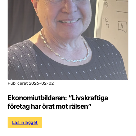
Publicerat 2026-02-02
Ekonomiutbildaren: “Livskraftiga
företag har örat mot rälsen”
Läs inlägget