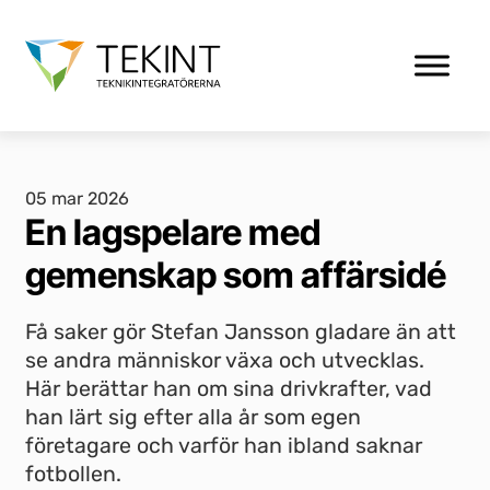
05 mar 2026
En lagspelare med
gemenskap som affärsidé
Få saker gör Stefan Jansson gladare än att
se andra människor växa och utvecklas.
Här berättar han om sina drivkrafter, vad
han lärt sig efter alla år som egen
företagare och varför han ibland saknar
fotbollen.