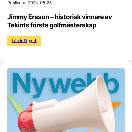
Publicerat 2024-05-23
Jimmy Ersson – historisk vinnare av
Tekints första golfmästerskap
Läs inlägget