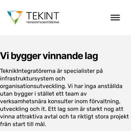
Vi bygger vinnande lag
TeknikIntegratörerna är specialister på
infrastruktursystem och
organisationsutveckling. Vi har inga anställda
utan bygger i stället ett team av
verksamhetsnära konsulter inom förvaltning,
utveckling och it. Ett lag som är starkt nog att
vinna attraktiva avtal och ta riktigt stora projekt
från start till mål.