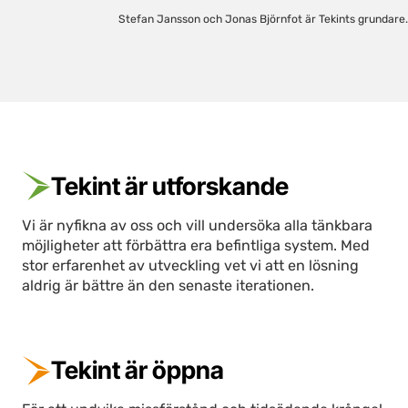
Stefan Jansson och Jonas Björnfot är Tekints grundare.
Tekint är utforskande
Vi är nyfikna av oss och vill undersöka alla tänkbara
möjligheter att förbättra era befintliga system. Med
stor erfarenhet av utveckling vet vi att en lösning
aldrig är bättre än den senaste iterationen.
Tekint är öppna