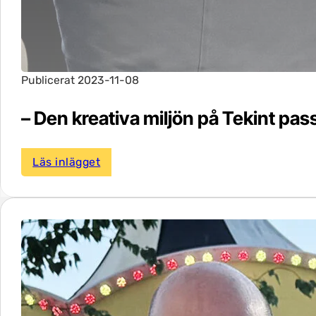
Publicerat 2023-11-08
– Den kreativa miljön på Tekint pa
Läs inlägget