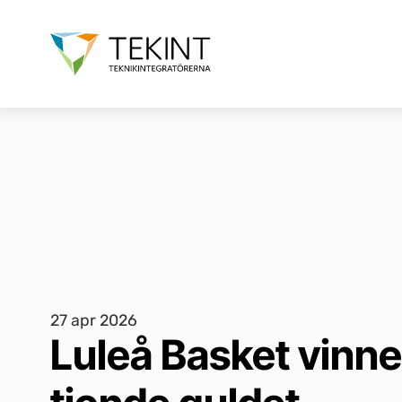
27 apr 2026
Luleå Basket vinne