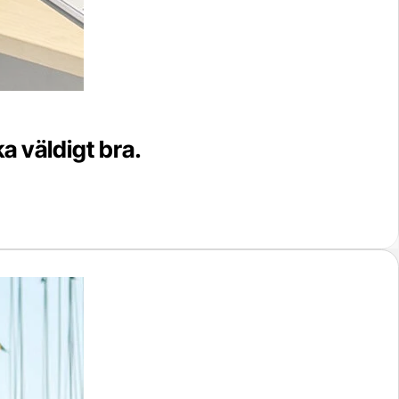
a väldigt bra.