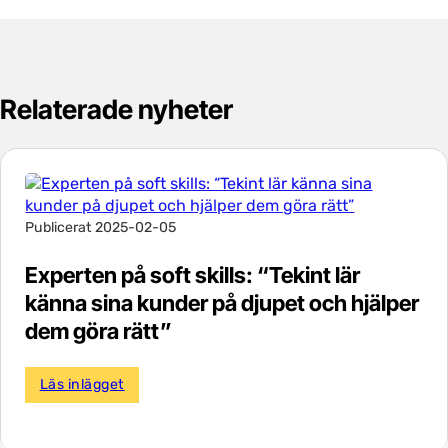
Relaterade nyheter
Publicerat 2025-02-05
Experten på soft skills: “Tekint lär
känna sina kunder på djupet och hjälper
dem göra rätt”
Läs inlägget