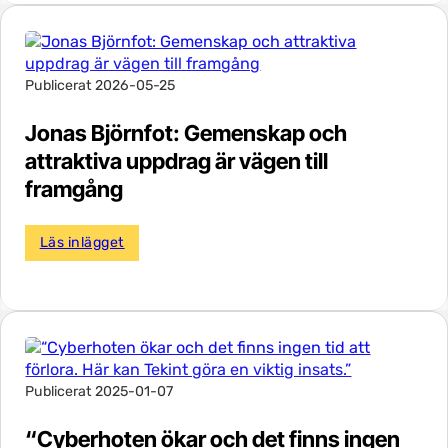
Publicerat 2026-05-25
Jonas Björnfot: Gemenskap och
attraktiva uppdrag är vägen till
framgång
Läs inlägget
Publicerat 2025-01-07
“Cyberhoten ökar och det finns ingen