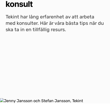
konsult
Tekint har lång erfarenhet av att arbeta
med konsulter. Här är våra bästa tips när du
ska ta in en tillfällig resurs.