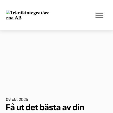
09 okt 2025
Få ut det bästa av din