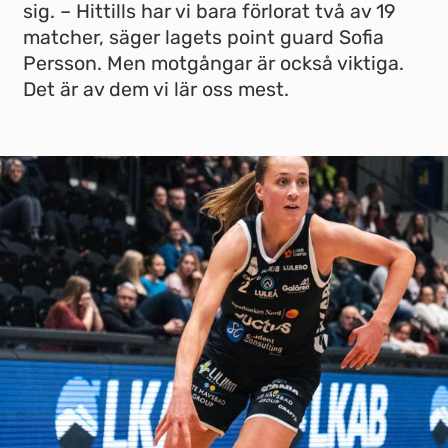
sig. – Hittills har vi bara förlorat två av 19
matcher, säger lagets point guard Sofia
Persson. Men motgångar är också viktiga.
Det är av dem vi lär oss mest.