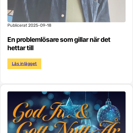
Publicerat 2025-09-18
En problemlösare som gillar när det
hettar till
Läs inlägget