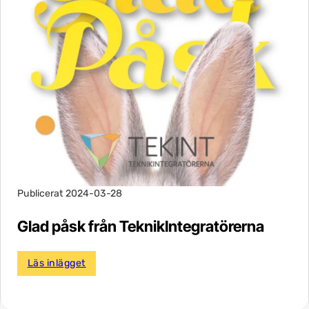
Publicerat 2024-03-28
Glad påsk från TeknikIntegratörerna
Läs inlägget