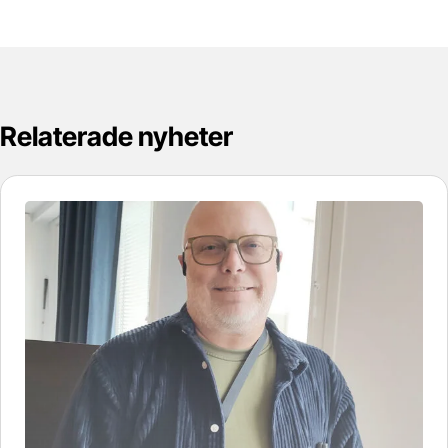
Relaterade nyheter