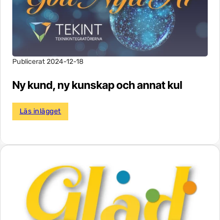
Publicerat 2024-12-18
Ny kund, ny kunskap och annat kul
Läs inlägget