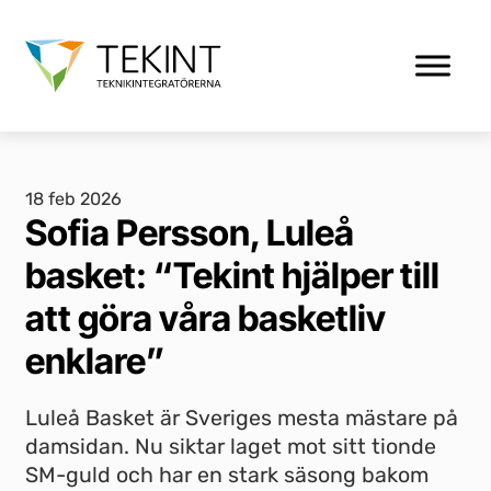
18 feb 2026
Sofia Persson, Luleå
basket: “Tekint hjälper till
att göra våra basketliv
enklare”
Luleå Basket är Sveriges mesta mästare på
damsidan. Nu siktar laget mot sitt tionde
SM-guld och har en stark säsong bakom