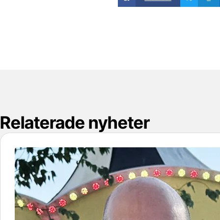
Relaterade nyheter